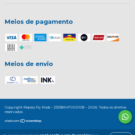
Meios de pagamento
Meios de envio
Copyright Repiso Fly Rods - 25358947000108 - 2026. Todos os direitos
reservados.