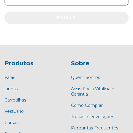
ENVIAR
Produtos
Sobre
Varas
Quem Somos
Linhas
Assistência Vitalícia e
Garantia
Carretilhas
Como Comprar
Vestuário
Trocas e Devoluções
Cursos
Perguntas Frequentes