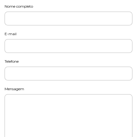
Nome completo
E-mail
Telefone
Mensagem