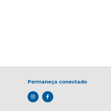
Permaneça conectado