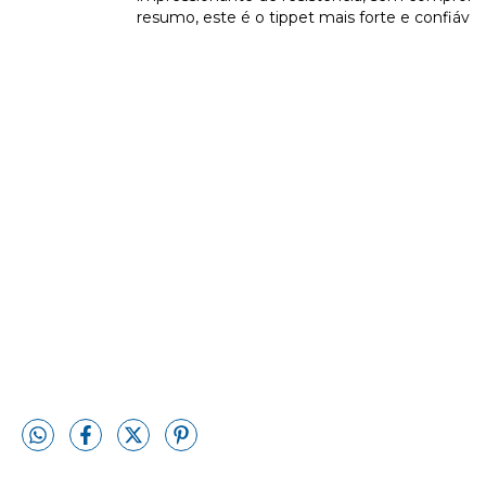
resumo, este é o tippet mais forte e confiável 