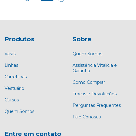
Produtos
Sobre
Varas
Quem Somos
Linhas
Assistência Vitalícia e
Garantia
Carretilhas
Como Comprar
Vestuário
Trocas e Devoluções
Cursos
Perguntas Frequentes
Quem Somos
Fale Conosco
Entre em contato